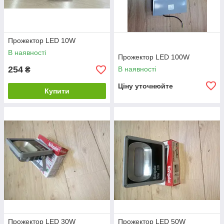
Прожектор LED 10W
В наявності
Прожектор LED 100W
254
В наявності
₴
Ціну уточнюйте
Купити
Прожектор LED 30W
Прожектор LED 50W