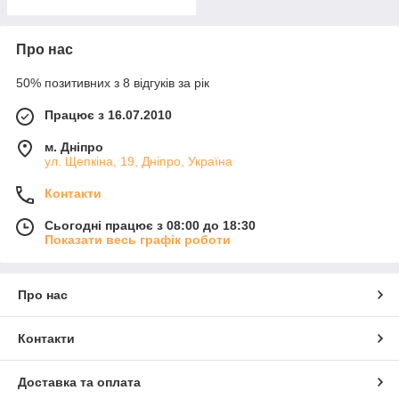
Про нас
50% позитивних з 8 відгуків за рік
Працює з 16.07.2010
м. Дніпро
ул. Щепкіна, 19, Дніпро, Україна
Контакти
Сьогодні працює з 08:00 до 18:30
Показати весь графік роботи
Про нас
Контакти
Доставка та оплата