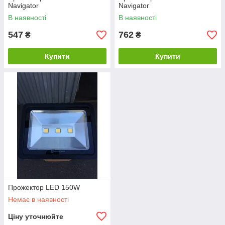
Navigator
Navigator
В наявності
В наявності
547
762
₴
₴
Купити
Купити
Прожектор LED 150W
Немає в наявності
Ціну уточнюйте