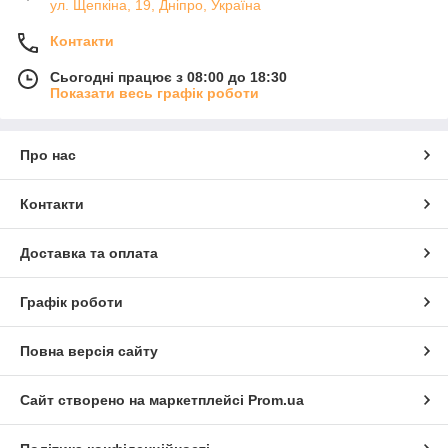
ул. Щепкіна, 19, Дніпро, Україна
Контакти
Сьогодні працює з 08:00 до 18:30
Показати весь графік роботи
Про нас
Контакти
Доставка та оплата
Графік роботи
Повна версія сайту
Сайт створено на маркетплейсі
Prom.ua