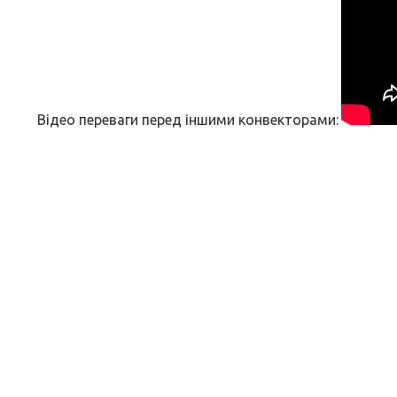
Відео переваги перед іншими конвекторами: