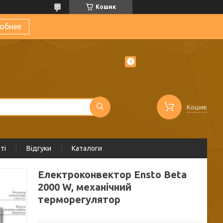
Кошик
обнее
Кошик
ті
Відгуки
Каталоги
Електроконвектор Ensto Beta
2000 W, механічний
терморегулятор