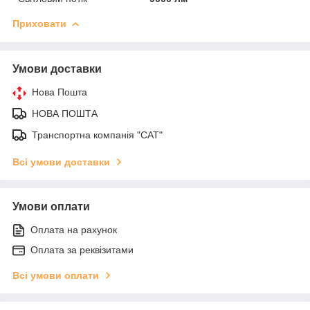
Приховати
Умови доставки
Нова Пошта
НОВА ПОШТА
Транспортна компанія "САТ"
Всі умови доставки
Умови оплати
Оплата на рахунок
Оплата за реквізитами
Всі умови оплати