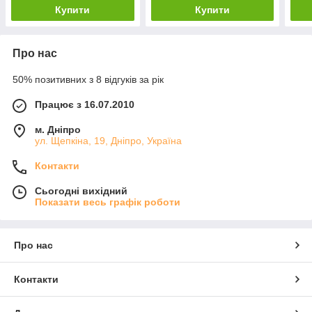
Купити
Купити
Про нас
50% позитивних з 8 відгуків за рік
Працює з 16.07.2010
м. Дніпро
ул. Щепкіна, 19, Дніпро, Україна
Контакти
Сьогодні вихідний
Показати весь графік роботи
Про нас
Контакти