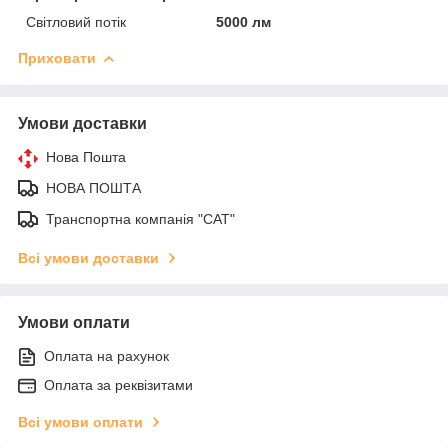
Світловий потік
5000 лм
Приховати
Умови доставки
Нова Пошта
НОВА ПОШТА
Транспортна компанія "САТ"
Всі умови доставки
Умови оплати
Оплата на рахунок
Оплата за реквізитами
Всі умови оплати