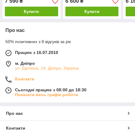
7 590
6 600
6 1
₴
₴
Купити
Купити
Про нас
50% позитивних з 8 відгуків за рік
Працює з 16.07.2010
м. Дніпро
ул. Щепкіна, 19, Дніпро, Україна
Контакти
Сьогодні працює з 08:00 до 18:30
Показати весь графік роботи
Про нас
Контакти