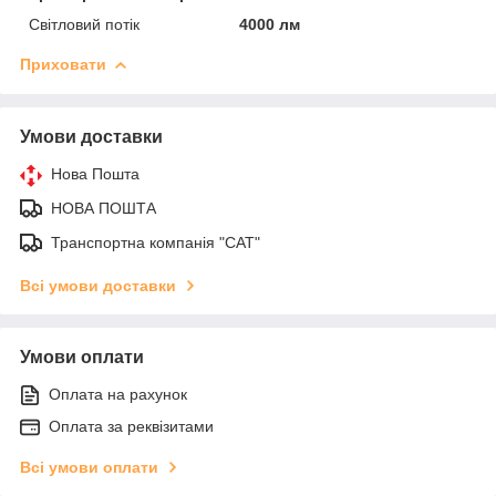
Світловий потік
4000 лм
Приховати
Умови доставки
Нова Пошта
НОВА ПОШТА
Транспортна компанія "САТ"
Всі умови доставки
Умови оплати
Оплата на рахунок
Оплата за реквізитами
Всі умови оплати