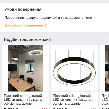
Умови повернення
Повернення товару впродовж 14 днів за домовленістю
Всі умови повернення
Подібні товари компанії
Підвісний світлодіодний
Підвісний світлодіодний
Підв
LED світильник кільце для
LED світильник кільце для
LED 
офісів і магазинів
офісів і магазинів
офіс