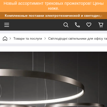
Новый ассортимент трековых прожекторов! Цены
ниже.
Комплексные поставки электротехнической и светодиодно
Товари та послуги
Світлодіодні світильники для офісу т