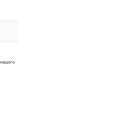
 нашого