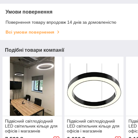
Умови повернення
Повернення товару впродовж 14 днів за домовленістю
Всі умови повернення
Подібні товари компанії
Підвісний світлодіодний
Підвісний світлодіодний
Підв
LED світильник кільце для
LED світильник кільце для
LED 
офісів і магазинів
офісів і магазинів
офіс