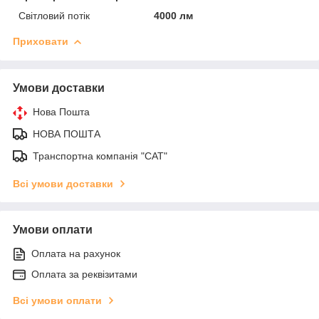
Світловий потік
4000 лм
Приховати
Умови доставки
Нова Пошта
НОВА ПОШТА
Транспортна компанія "САТ"
Всі умови доставки
Умови оплати
Оплата на рахунок
Оплата за реквізитами
Всі умови оплати