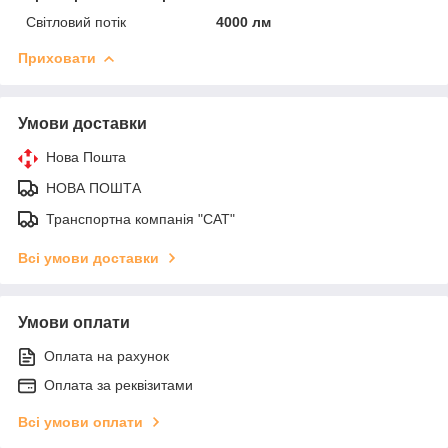
Світловий потік
4000 лм
Приховати
Умови доставки
Нова Пошта
НОВА ПОШТА
Транспортна компанія "САТ"
Всі умови доставки
Умови оплати
Оплата на рахунок
Оплата за реквізитами
Всі умови оплати