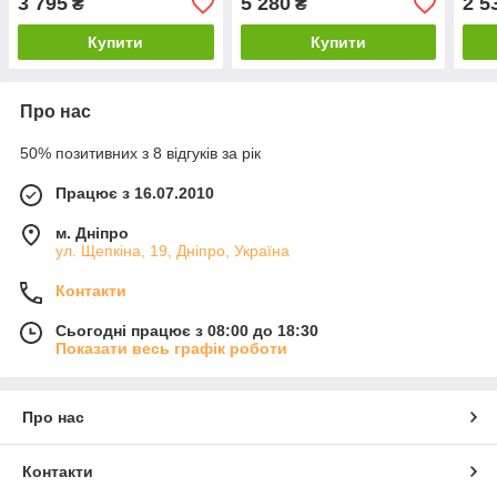
3 795
5 280
2 5
₴
₴
Купити
Купити
Про нас
50% позитивних з 8 відгуків за рік
Працює з 16.07.2010
м. Дніпро
ул. Щепкіна, 19, Дніпро, Україна
Контакти
Сьогодні працює з 08:00 до 18:30
Показати весь графік роботи
Про нас
Контакти