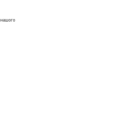
 нашого