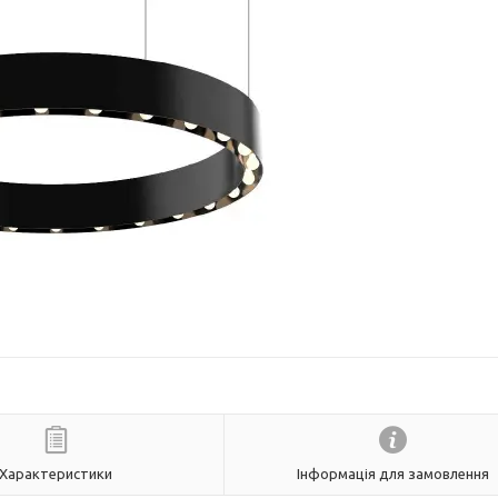
Характеристики
Інформація для замовлення