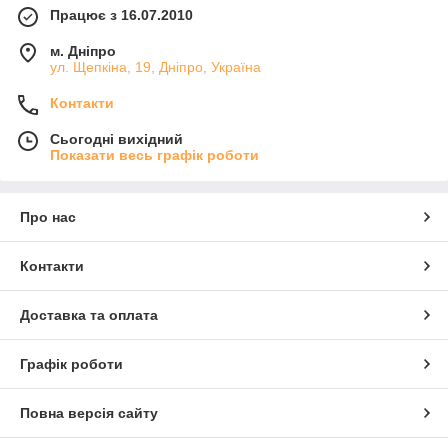
Працює з 16.07.2010
м. Дніпро
ул. Щепкіна, 19, Дніпро, Україна
Контакти
Сьогодні вихідний
Показати весь графік роботи
Про нас
Контакти
Доставка та оплата
Графік роботи
Повна версія сайту