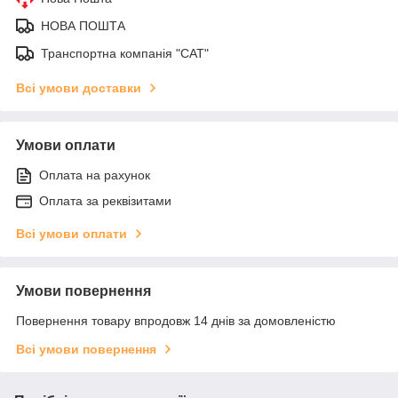
НОВА ПОШТА
Транспортна компанія "САТ"
Всі умови доставки
Умови оплати
Оплата на рахунок
Оплата за реквізитами
Всі умови оплати
Умови повернення
Повернення товару впродовж 14 днів за домовленістю
Всі умови повернення