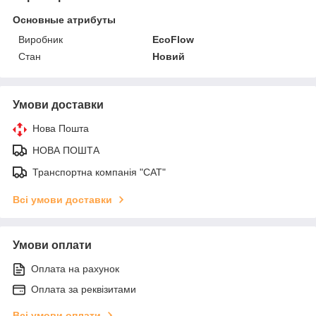
Основные атрибуты
Виробник
EcoFlow
Стан
Новий
Умови доставки
Нова Пошта
НОВА ПОШТА
Транспортна компанія "САТ"
Всі умови доставки
Умови оплати
Оплата на рахунок
Оплата за реквізитами
Всі умови оплати