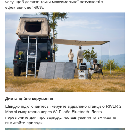
часу, щоб досягти точки максимальної потужності з
ефективністю >98%.
Дистанційне керування
Швидко підключайтесь і керуйте віддалено станцією RIVER 2
Max зі смартфона через Wi-Fi або Bluetooth. Легко
перевіряйте дані про зарядку, налаштування та вмикайте/
вимикайте прилади.