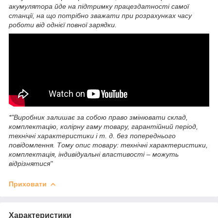
акумулятора йде на підтримку працездатності самої
станції, на що потрібно зважати при розрахунках часу
роботи від однієї повної зарядки.
*"Виробник залишає за собою право змінювати склад,
комплектацію, колірну гаму товару, гарантійний період,
технічні характеристики і т. д. без попереднього
повідомлення. Тому опис товару: технічні характеристики,
комплектація, індивідуальні властивості – можуть
відрізнятися"
Приховати
Характеристики