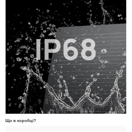
Що в коробці?