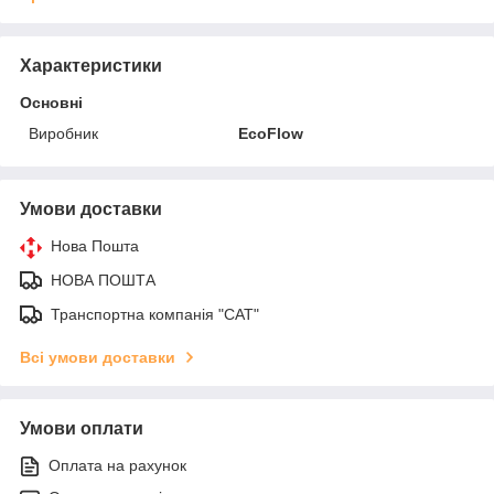
Характеристики
Основні
Виробник
EcoFlow
Умови доставки
Нова Пошта
НОВА ПОШТА
Транспортна компанія "САТ"
Всі умови доставки
Умови оплати
Оплата на рахунок