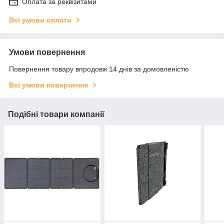
Оплата за реквізитами
Всі умови оплати
Умови повернення
Повернення товару впродовж 14 днів за домовленістю
Всі умови повернення
Подібні товари компанії