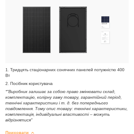
1. Тридцять стаціонарних сонячних панелей потужністю 400
Вт
2. Посібник користувача
*"Виробник залишає за собою право змінювати склад,
комплектацію, колірну гаму товару, гарантійний період,
технічні характеристики і т. д. без попереднього
повідомлення. Тому опис товару: технічні характеристики,
комплектація, індивідуальні властивості – можуть
відрізнятися"
Приховати