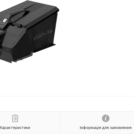
Характеристики
Інформація для замовлення