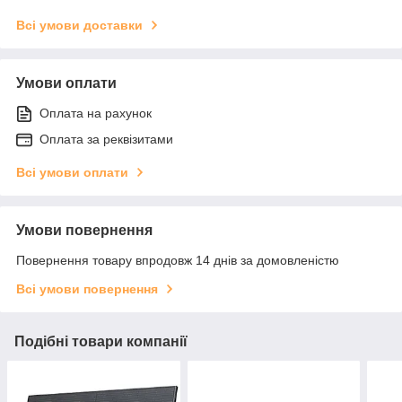
Всі умови доставки
Умови оплати
Оплата на рахунок
Оплата за реквізитами
Всі умови оплати
Умови повернення
Повернення товару впродовж 14 днів за домовленістю
Всі умови повернення
Подібні товари компанії