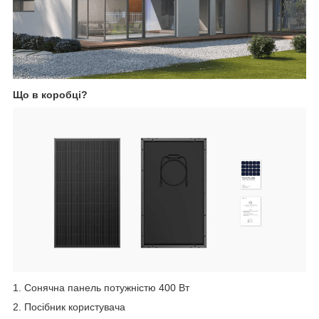
Що в коробці?
1. Сонячна панель потужністю 400 Вт
2. Посібник користувача