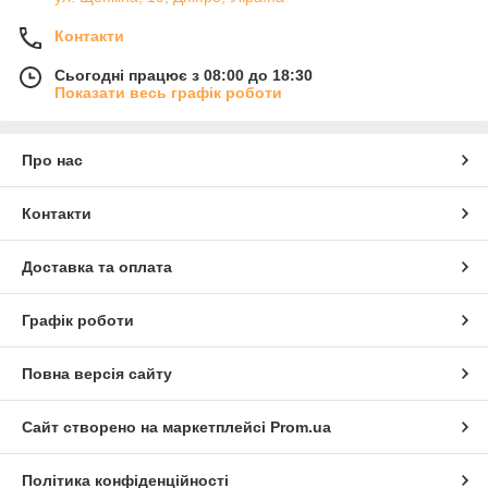
Контакти
Сьогодні працює з 08:00 до 18:30
Показати весь графік роботи
Про нас
Контакти
Доставка та оплата
Графік роботи
Повна версія сайту
Сайт створено на маркетплейсі
Prom.ua
Політика конфіденційності