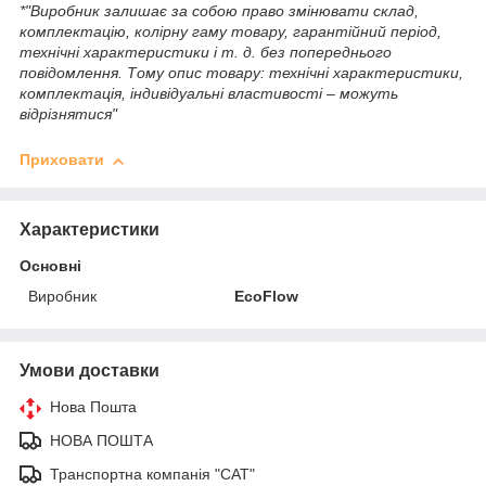
*"Виробник залишає за собою право змінювати склад,
комплектацію, колірну гаму товару, гарантійний період,
технічні характеристики і т. д. без попереднього
повідомлення. Тому опис товару: технічні характеристики,
комплектація, індивідуальні властивості – можуть
відрізнятися"
Приховати
Характеристики
Основні
Виробник
EcoFlow
Умови доставки
Нова Пошта
НОВА ПОШТА
Транспортна компанія "САТ"