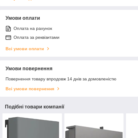
Умови оплати
Оплата на рахунок
Оплата за реквізитами
Всі умови оплати
Умови повернення
Повернення товару впродовж 14 днів за домовленістю
Всі умови повернення
Подібні товари компанії