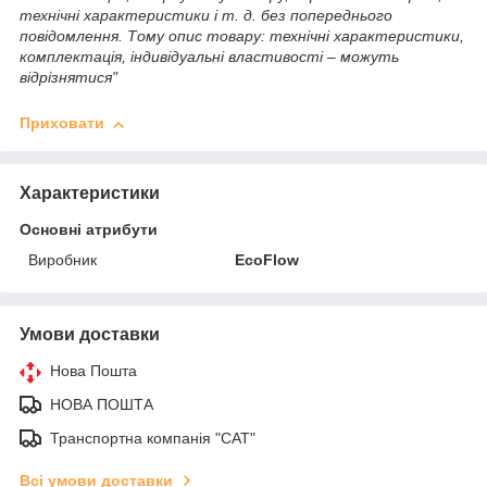
технічні характеристики і т. д. без попереднього
повідомлення. Тому опис товару: технічні характеристики,
комплектація, індивідуальні властивості – можуть
відрізнятися"
Приховати
Характеристики
Основні атрибути
Виробник
EcoFlow
Умови доставки
Нова Пошта
НОВА ПОШТА
Транспортна компанія "САТ"
Всі умови доставки