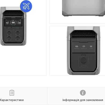
Характеристики
Інформація для замовлення