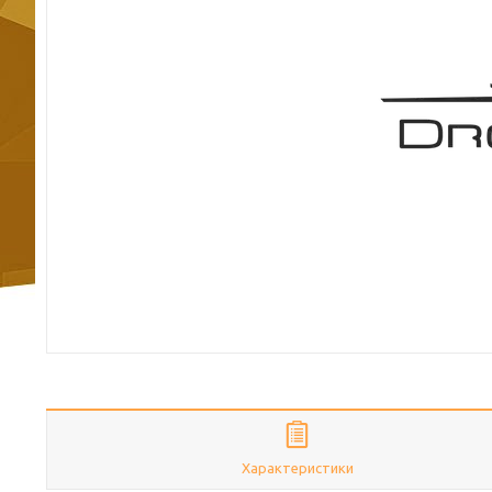
Характеристики