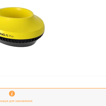
мація для замовлення