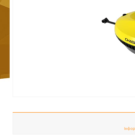
Інфор