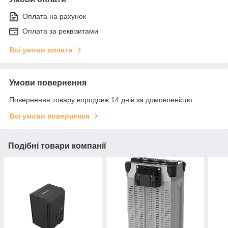
Оплата на рахунок
Оплата за реквізитами
Всі умови оплати
Умови повернення
Повернення товару впродовж 14 днів за домовленістю
Всі умови повернення
Подібні товари компанії