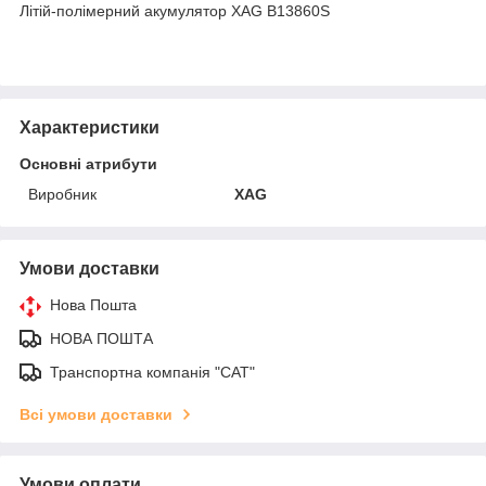
Літій-полімерний акумулятор XAG B13860S
Характеристики
Основні атрибути
Виробник
XAG
Умови доставки
Нова Пошта
НОВА ПОШТА
Транспортна компанія "САТ"
Всі умови доставки
Умови оплати