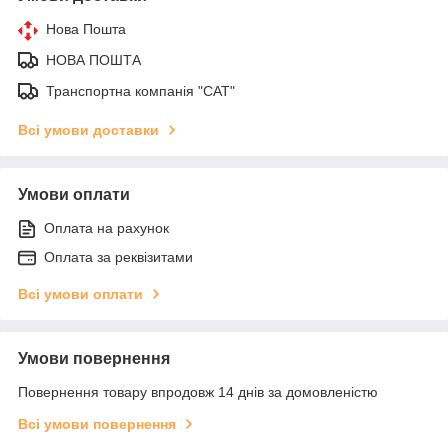
Нова Пошта
НОВА ПОШТА
Транспортна компанія "САТ"
Всі умови доставки
Умови оплати
Оплата на рахунок
Оплата за реквізитами
Всі умови оплати
Умови повернення
Повернення товару впродовж 14 днів за домовленістю
Всі умови повернення