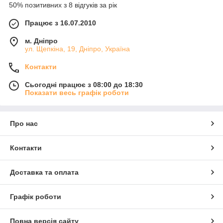
50% позитивних з 8 відгуків за рік
Працює з 16.07.2010
м. Дніпро
ул. Щепкіна, 19, Дніпро, Україна
Контакти
Сьогодні працює з 08:00 до 18:30
Показати весь графік роботи
Про нас
Контакти
Доставка та оплата
Графік роботи
Повна версія сайту