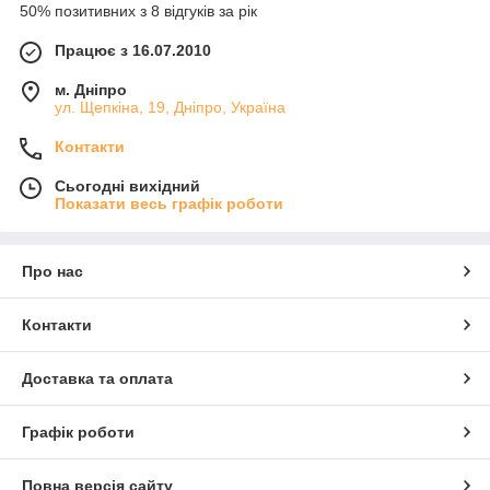
50% позитивних з 8 відгуків за рік
Працює з 16.07.2010
м. Дніпро
ул. Щепкіна, 19, Дніпро, Україна
Контакти
Сьогодні вихідний
Показати весь графік роботи
Про нас
Контакти
Доставка та оплата
Графік роботи
Повна версія сайту