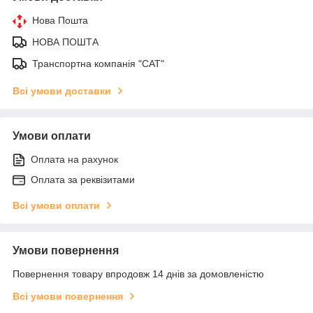
Нова Пошта
НОВА ПОШТА
Транспортна компанія "САТ"
Всі умови доставки
Умови оплати
Оплата на рахунок
Оплата за реквізитами
Всі умови оплати
Умови повернення
Повернення товару впродовж 14 днів за домовленістю
Всі умови повернення