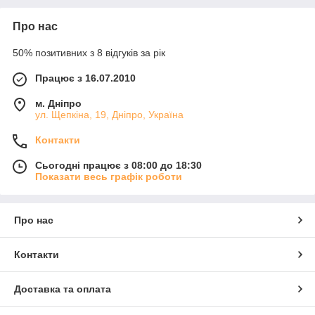
Про нас
50% позитивних з 8 відгуків за рік
Працює з 16.07.2010
м. Дніпро
ул. Щепкіна, 19, Дніпро, Україна
Контакти
Сьогодні працює з 08:00 до 18:30
Показати весь графік роботи
Про нас
Контакти
Доставка та оплата