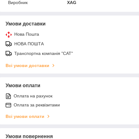
Виробник
XAG
Умови доставки
Нова Пошта
НОВА ПОШТА
Транспортна компанія "САТ"
Всі умови доставки
Умови оплати
Оплата на рахунок
Оплата за реквізитами
Всі умови оплати
Умови повернення