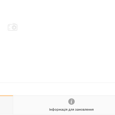
Інформація для замовлення