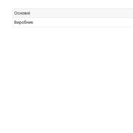
Основні
Виробник