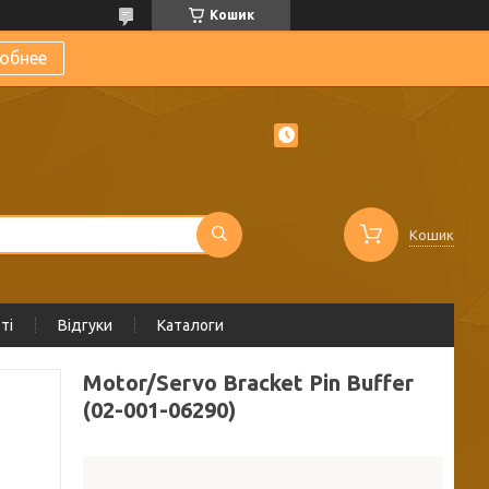
Кошик
обнее
Кошик
ті
Відгуки
Каталоги
Motor/Servo Bracket Pin Buffer
(02-001-06290)