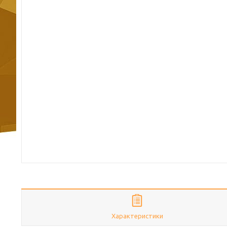
Характеристики