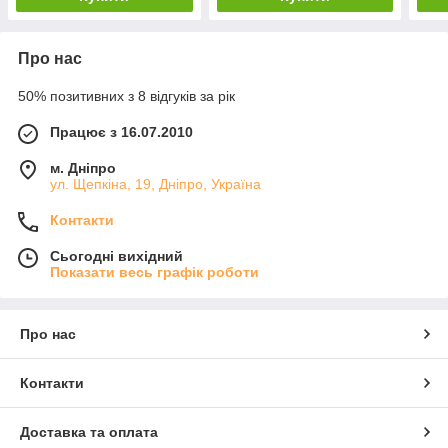
Про нас
50% позитивних з 8 відгуків за рік
Працює з 16.07.2010
м. Дніпро
ул. Щепкіна, 19, Дніпро, Україна
Контакти
Сьогодні вихідний
Показати весь графік роботи
Про нас
Контакти
Доставка та оплата