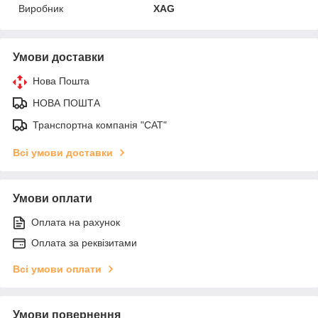
Виробник
XAG
Умови доставки
Нова Пошта
НОВА ПОШТА
Транспортна компанія "САТ"
Всі умови доставки
Умови оплати
Оплата на рахунок
Оплата за реквізитами
Всі умови оплати
Умови повернення