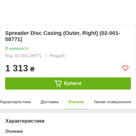
Spreader Disc Casing (Outer, Right) (02-001-
08771)
В наявності
Код: 02-001-08771
Роздріб
1 313
₴
Купити
Характеристики
Доставка
Оплата
Умови повернення
Характеристики
Основні