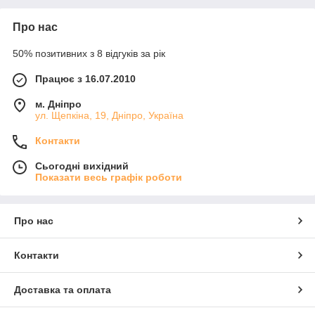
Про нас
50% позитивних з 8 відгуків за рік
Працює з 16.07.2010
м. Дніпро
ул. Щепкіна, 19, Дніпро, Україна
Контакти
Сьогодні вихідний
Показати весь графік роботи
Про нас
Контакти
Доставка та оплата