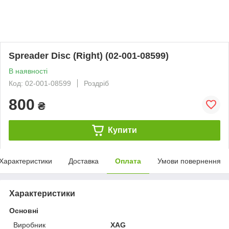
Spreader Disc (Right) (02-001-08599)
В наявності
Код: 02-001-08599
Роздріб
800
₴
Купити
Характеристики
Доставка
Оплата
Умови повернення
Характеристики
Основні
Виробник
XAG