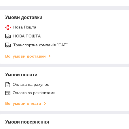
Умови доставки
Нова Пошта
НОВА ПОШТА
Транспортна компанія "САТ"
Всі умови доставки
Умови оплати
Оплата на рахунок
Оплата за реквізитами
Всі умови оплати
Умови повернення