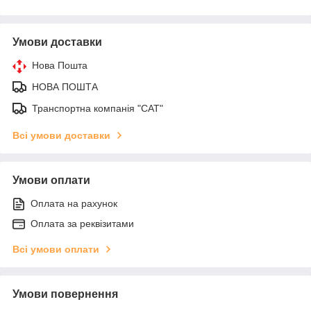
Умови доставки
Нова Пошта
НОВА ПОШТА
Транспортна компанія "САТ"
Всі умови доставки
Умови оплати
Оплата на рахунок
Оплата за реквізитами
Всі умови оплати
Умови повернення