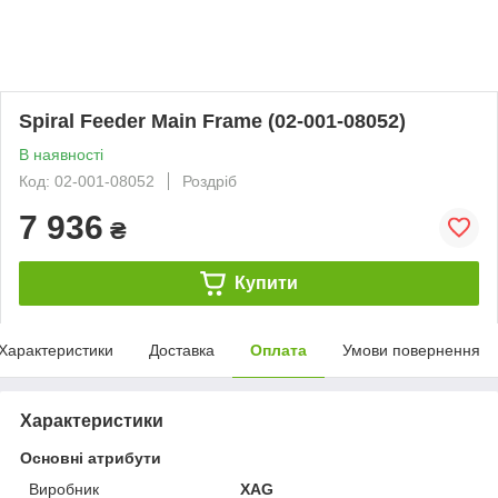
Spiral Feeder Main Frame (02-001-08052)
В наявності
Код: 02-001-08052
Роздріб
7 936
₴
Купити
Характеристики
Доставка
Оплата
Умови повернення
Характеристики
Основні атрибути
Виробник
XAG