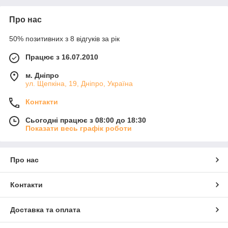
Про нас
50% позитивних з 8 відгуків за рік
Працює з 16.07.2010
м. Дніпро
ул. Щепкіна, 19, Дніпро, Україна
Контакти
Сьогодні працює з 08:00 до 18:30
Показати весь графік роботи
Про нас
Контакти
Доставка та оплата