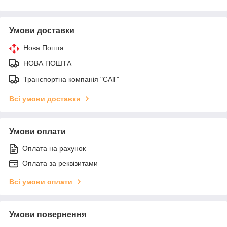
Умови доставки
Нова Пошта
НОВА ПОШТА
Транспортна компанія "САТ"
Всі умови доставки
Умови оплати
Оплата на рахунок
Оплата за реквізитами
Всі умови оплати
Умови повернення