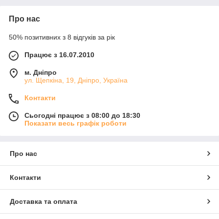
Про нас
50% позитивних з 8 відгуків за рік
Працює з 16.07.2010
м. Дніпро
ул. Щепкіна, 19, Дніпро, Україна
Контакти
Сьогодні працює з 08:00 до 18:30
Показати весь графік роботи
Про нас
Контакти
Доставка та оплата