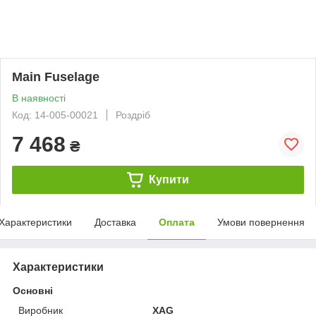
Main Fuselage
В наявності
Код: 14-005-00021
Роздріб
7 468
₴
Купити
Характеристики
Доставка
Оплата
Умови повернення
Характеристики
Основні
Виробник
XAG