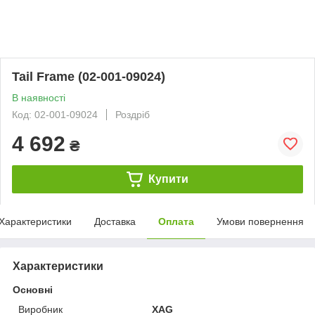
Tail Frame (02-001-09024)
В наявності
Код: 02-001-09024
Роздріб
4 692
₴
Купити
Характеристики
Доставка
Оплата
Умови повернення
Характеристики
Основні
Виробник
XAG