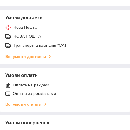
Умови доставки
Нова Пошта
НОВА ПОШТА
Транспортна компанія "САТ"
Всі умови доставки
Умови оплати
Оплата на рахунок
Оплата за реквізитами
Всі умови оплати
Умови повернення