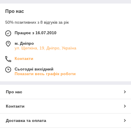
Про нас
50% позитивних з 8 відгуків за рік
Працює з 16.07.2010
м. Дніпро
ул. Щепкіна, 19, Дніпро, Україна
Контакти
Сьогодні вихідний
Показати весь графік роботи
Про нас
Контакти
Доставка та оплата