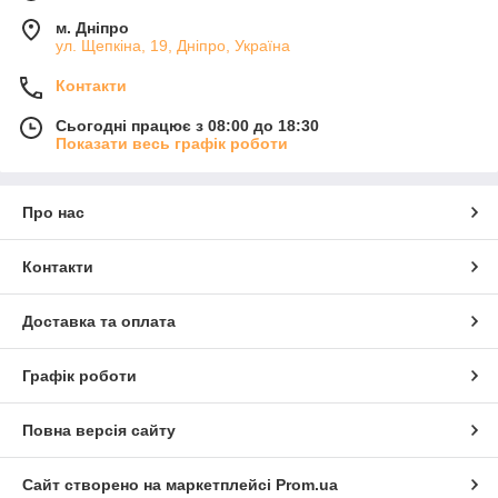
м. Дніпро
ул. Щепкіна, 19, Дніпро, Україна
Контакти
Сьогодні працює з 08:00 до 18:30
Показати весь графік роботи
Про нас
Контакти
Доставка та оплата
Графік роботи
Повна версія сайту
Сайт створено на маркетплейсі
Prom.ua