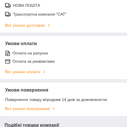
НОВА ПОШТА
Транспортна компанія "САТ"
Всі умови доставки
Умови оплати
Оплата на рахунок
Оплата за реквізитами
Всі умови оплати
Умови повернення
Повернення товару впродовж 14 днів за домовленістю
Всі умови повернення
Подібні товари компанії