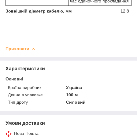
час одиночного прокладання
Зовнішній діаметр кабелю, мм
12.8
Приховати
Характеристики
Основні
Країна виробник
Україна
Длина в упаковке
100 м
Тип дроту
Силовий
Умови доставки
Нова Пошта