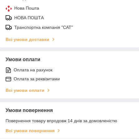
Нова Пошта
НОВА ПОШТА
Транспортна компанія "САТ"
Всі умови доставки
Умови оплати
Оплата на рахунок
Оплата за реквізитами
Всі умови оплати
Умови повернення
Повернення товару впродовж 14 днів за домовленістю
Всі умови повернення