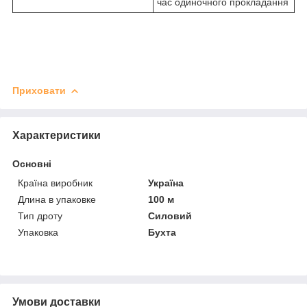
час одиночного прокладання
Приховати
Характеристики
Основні
Країна виробник
Україна
Длина в упаковке
100 м
Тип дроту
Силовий
Упаковка
Бухта
Умови доставки