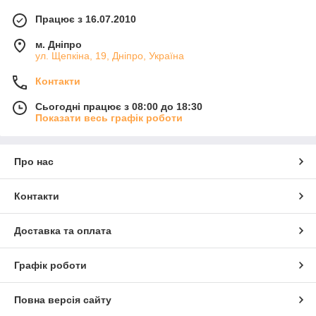
Працює з 16.07.2010
м. Дніпро
ул. Щепкіна, 19, Дніпро, Україна
Контакти
Сьогодні працює з 08:00 до 18:30
Показати весь графік роботи
Про нас
Контакти
Доставка та оплата
Графік роботи
Повна версія сайту