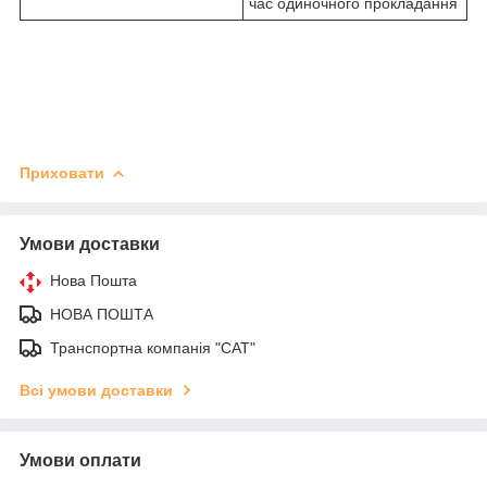
час одиночного прокладання
Приховати
Умови доставки
Нова Пошта
НОВА ПОШТА
Транспортна компанія "САТ"
Всі умови доставки
Умови оплати