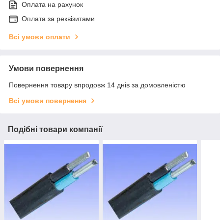
Оплата на рахунок
Оплата за реквізитами
Всі умови оплати
Умови повернення
Повернення товару впродовж 14 днів за домовленістю
Всі умови повернення
Подібні товари компанії