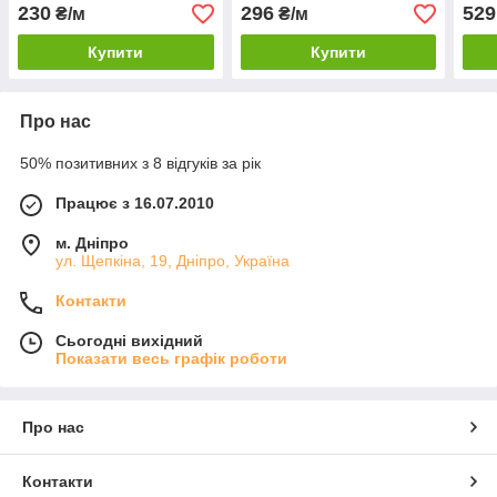
230
296
529
₴/м
₴/м
Купити
Купити
Про нас
50% позитивних з 8 відгуків за рік
Працює з 16.07.2010
м. Дніпро
ул. Щепкіна, 19, Дніпро, Україна
Контакти
Сьогодні вихідний
Показати весь графік роботи
Про нас
Контакти