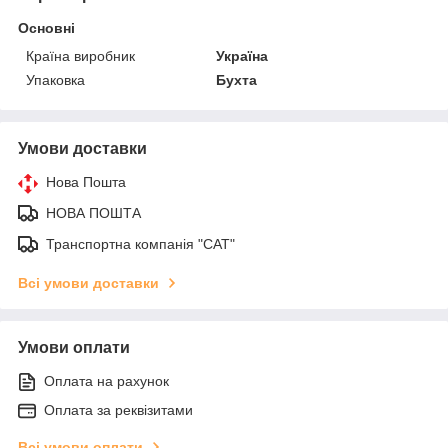
Основні
Країна виробник
Україна
Упаковка
Бухта
Умови доставки
Нова Пошта
НОВА ПОШТА
Транспортна компанія "САТ"
Всі умови доставки
Умови оплати
Оплата на рахунок
Оплата за реквізитами
Всі умови оплати