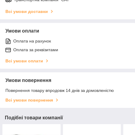
Всі умови доставки
Умови оплати
Оплата на рахунок
Оплата за реквізитами
Всі умови оплати
Умови повернення
Повернення товару впродовж 14 днів за домовленістю
Всі умови повернення
Подібні товари компанії