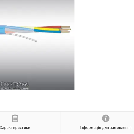
Характеристики
Інформація для замовлення